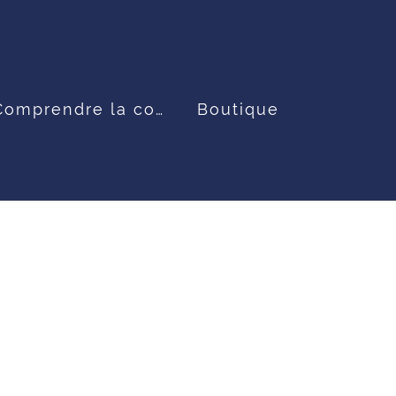
Comprendre la congélation
Boutique