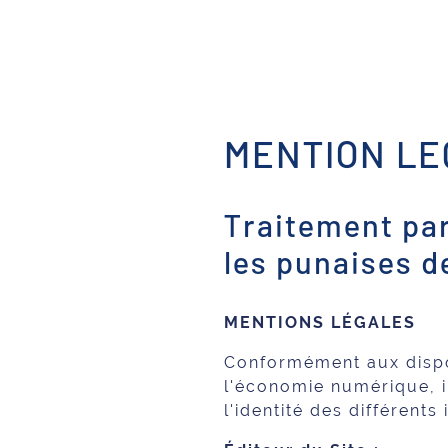
MENTION LE
Traitement par
les punaises d
MENTIONS LÉGALES
Conformément aux dispos
l'économie numérique, il
l'identité des différent