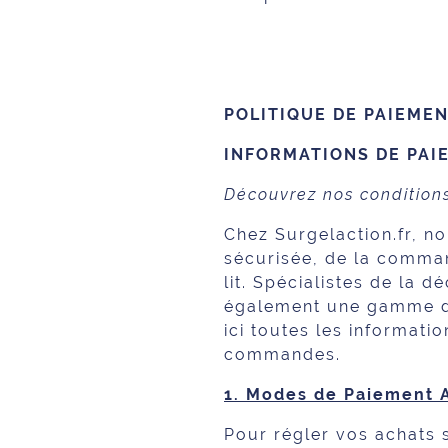
POLITIQUE DE PAIEMEN
INFORMATIONS DE PAIE
Découvrez nos conditions
Chez Surgelaction.fr, n
sécurisée, de la comman
lit. Spécialistes de la 
également une gamme de
ici toutes les informati
commandes.
1. Modes de Paiement 
Pour régler vos achats 